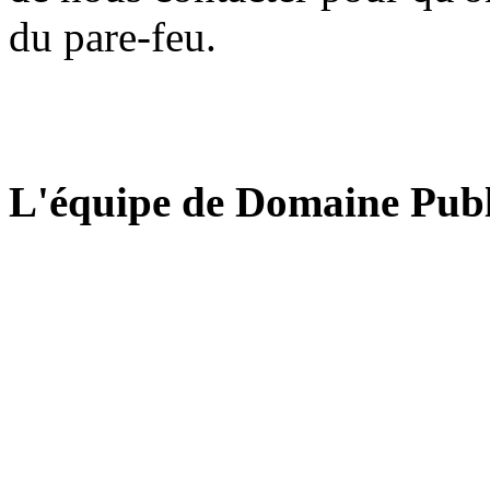
du pare-feu.
L'équipe de Domaine Publ