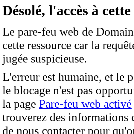
Désolé, l'accès à cett
Le pare-feu web de Domaine 
cette ressource car la requê
jugée suspicieuse.
L'erreur est humaine, et le p
le blocage n'est pas opportu
la page
Pare-feu web activé
trouverez des informations 
de nous contacter pour qu'o