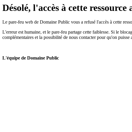
Désolé, l'accès à cette ressource 
Le pare-feu web de Domaine Public vous a refusé l'accès à cette ressou
L'erreur est humaine, et le pare-feu partage cette faiblesse. Si le bloc
complémentaires et la possibilité de nous contacter pour qu'on puisse 
L'équipe de Domaine Public