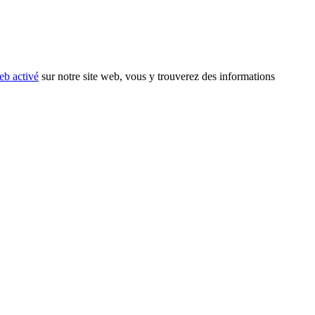
eb activé
sur notre site web, vous y trouverez des informations